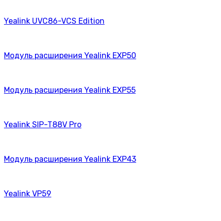
Yealink UVC86-VCS Edition
Модуль расширения Yealink EXP50
Модуль расширения Yealink EXP55
Yealink SIP-T88V Pro
Модуль расширения Yealink EXP43
Yealink VP59