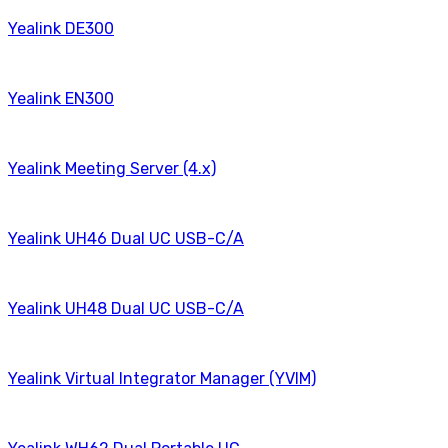
Yealink DE300
Yealink EN300
Yealink Meeting Server (4.x)
Yealink UH46 Dual UC USB-C/A
Yealink UH48 Dual UC USB-C/A
Yealink Virtual Integrator Manager (YVIM)