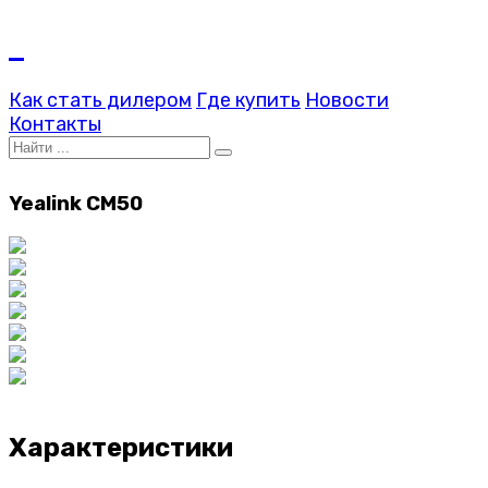
Как стать дилером
Где купить
Новости
Контакты
Yealink CM50
Характеристики