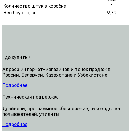
Количество штук в коробке
1
Вес брутто, кг
9,79
Где купить?
Адреса интернет-магазинов и точек продаж в
России, Беларуси, Казахстане и Узбекистане
Подробнее
Техническая поддержка
Драйверы, программное обеспечение, руководства
пользователей, утилиты
Подробнее