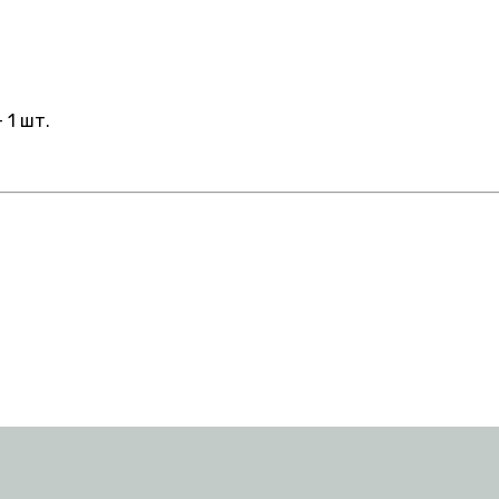
 1 шт.