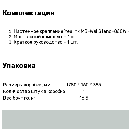
Комплектация
Настенное крепление Yealink MB-WallStand-860W -
Монтажный комплект - 1 шт.
Краткое руководство - 1 шт.
Упаковка
Размеры коробки, мм
1780 * 160 * 385
Количество штук в коробке
1
Вес брутто, кг
16,5