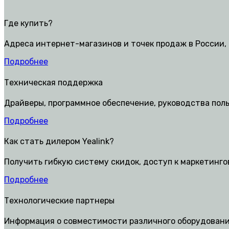
Где купить?
Адреса интернет-магазинов и точек продаж в России, 
Подробнее
Техническая поддержка
Драйверы, программное обеспечение, руководства пол
Подробнее
Как стать дилером Yealink?
Получить гибкую систему скидок, доступ к маркетинг
Подробнее
Технологические партнеры
Информация о совместимости различного оборудования