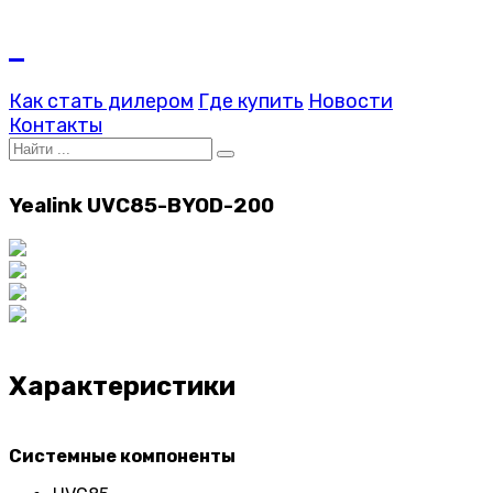
Как стать дилером
Где купить
Новости
Контакты
Yealink UVC85-BYOD-200
Характеристики
Системные компоненты