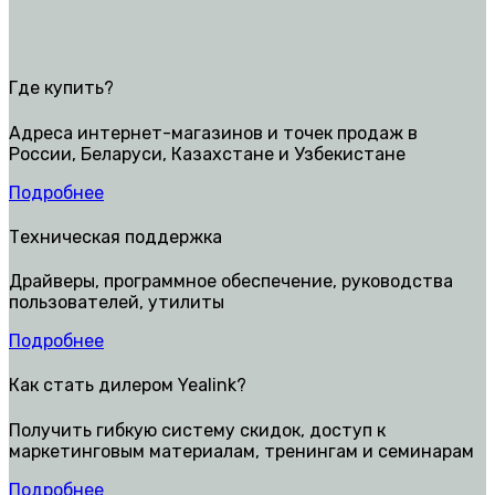
Где купить?
Адреса интернет-магазинов и точек продаж в
России, Беларуси, Казахстане и Узбекистане
Подробнее
Техническая поддержка
Драйверы, программное обеспечение, руководства
пользователей, утилиты
Подробнее
Как стать дилером Yealink?
Получить гибкую систему скидок, доступ к
маркетинговым материалам, тренингам и семинарам
Подробнее