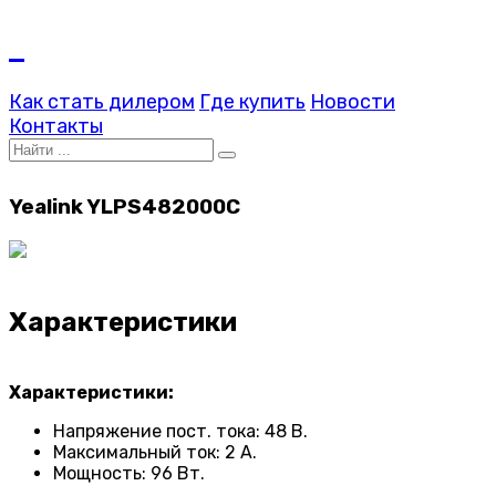
Как стать дилером
Где купить
Новости
Контакты
Yealink YLPS482000C
Характеристики
Характеристики:
Напряжение пост. тока: 48 В.
Максимальный ток: 2 A.
Мощность: 96 Вт.