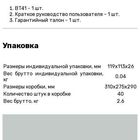
BT41 - 1 шт.
Краткое руководство пользователя - 1 шт.
Гарантийный талон - 1 шт.
Упаковка
Размеры индивидуальной упаковки, мм
119х113х26
Вес брутто индивидуальной упаковки,
0.04
кг
Размеры коробки, мм
310х275х290
Количество штук в коробке
40
Вес брутто, кг
2.6