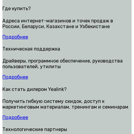
Где купить?
Адреса интернет-магазинов и точек продаж в
России, Беларуси, Казахстане и Узбекистане
Подробнее
Техническая поддержка
Драйверы, программное обеспечение, руководства
пользователей, утилиты
Подробнее
Как стать дилером Yealink?
Получить гибкую систему скидок, доступ к
маркетинговым материалам, тренингам и семинарам
Подробнее
Технологические партнеры