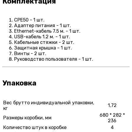
Комплектация
CPE50 - 1 шт.
Адаптер питания - 1 шт.
Ethernet-кабель 7.5 м. - 1 шт.
USB-кабель 1.2 м. - 1 шт.
Кабельные стяжки - 2 шт.
Защитная крышка - 1 шт.
Винты - 2 шт.
Руководство пользователя - 1 шт.
Упаковка
Вес брутто индивидуальной упаковки,
1,72
кг
680 * 282 *
Размеры коробки, мм
236
Количество штук в коробке
4