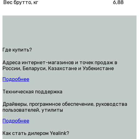
Вес брутто, кг
6,88
Где купить?
Адреса интернет-магазинов и точек продаж в
России, Беларуси, Казахстане и Узбекистане
Подробнее
Техническая поддержка
Драйверы, программное обеспечение, руководства
пользователей, утилиты
Подробнее
Как стать дилером Yealink?