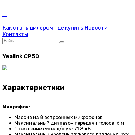
Как стать дилером
Где купить
Новости
Контакты
Yealink CP50
Характеристики
Микрофон:
Массив из 8 встроенных микрофонов
Максимальный диапазон передачи голоса: 6 м
Отношение сигнал/шум: 71.8 дБ
Максимальный уровень звукового давления: 122