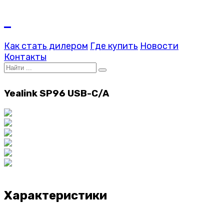
Как стать дилером
Где купить
Новости
Контакты
Yealink SP96 USB-C/A
Характеристики