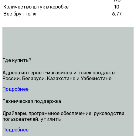
Количество штук в коробке
10
Вес брутто, кг
6.77
Где купить?
Адреса интернет-магазинов и точек продаж в
России, Беларуси, Казахстане и Узбекистане
Подробнее
Техническая поддержка
Драйверы, программное обеспечение, руководства
пользователей, утилиты
Подробнее