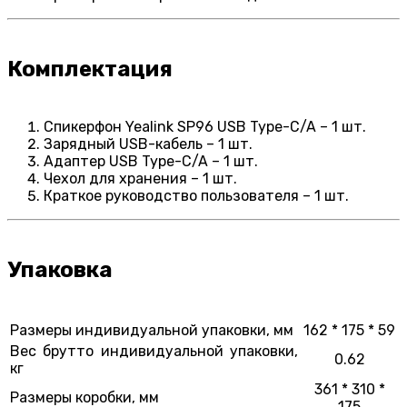
Комплектация
Спикерфон Yealink SP96 USB Type-C/A – 1 шт.
Зарядный USB-кабель – 1 шт.
Адаптер USB Type-C/A – 1 шт.
Чехол для хранения – 1 шт.
Краткое руководство пользователя – 1 шт.
Упаковка
Размеры индивидуальной упаковки, мм
162 * 175 * 59
Вес брутто индивидуальной упаковки,
0.62
кг
361 * 310 *
Размеры коробки, мм
175