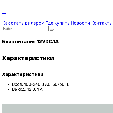
Как стать дилером
Где купить
Новости
Контакты
Блок питания 12VDC.1A
Характеристики
Характеристики
Вход: 100-240 В AC, 50/60 Гц
Выход: 12 В, 1 А