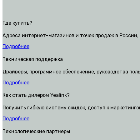
Где купить?
Адреса интернет-магазинов и точек продаж в России, 
Подробнее
Техническая поддержка
Драйверы, программное обеспечение, руководства пол
Подробнее
Как стать дилером Yealink?
Получить гибкую систему скидок, доступ к маркетинг
Подробнее
Технологические партнеры