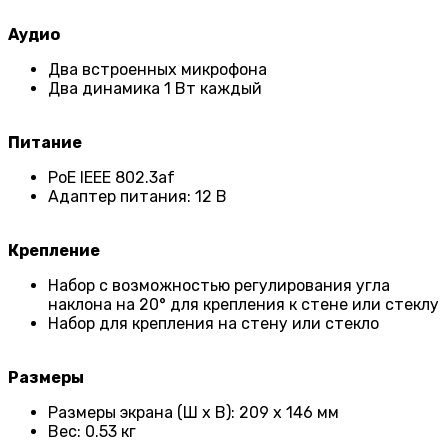
Аудио
Два встроенных микрофона
Два динамика 1 Вт каждый
Питание
PoE IEEE 802.3af
Адаптер питания: 12 В
Крепление
Набор с возможностью регулирования угла
наклона на 20° для крепления к стене или стеклу
Набор для крепления на стену или стекло
Размеры
Размеры экрана (Ш х В): 209 х 146 мм
Вес: 0.53 кг