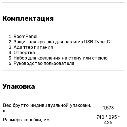
Комплектация
RoomPanel
Защитная крышка для разъема USB Type-C
Адаптер питания
Отвертка
Набор для крепления на стену или стекло
Руководство пользователя
Упаковка
Вес брутто индивидуальной упаковки,
1,573
кг
740 * 295 *
Размеры коробки, мм
425