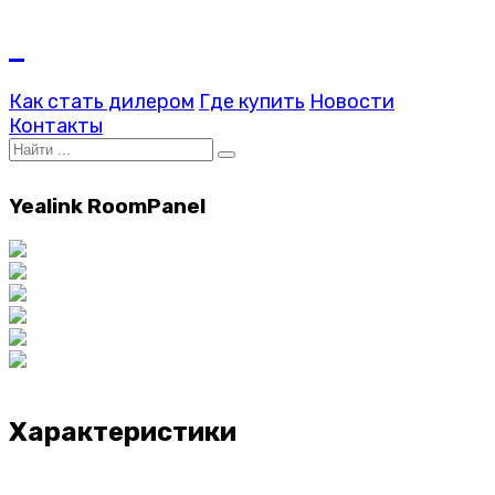
Как стать дилером
Где купить
Новости
Контакты
Yealink RoomPanel
Характеристики