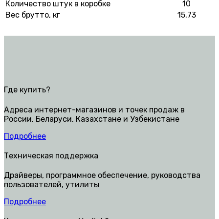
Количество штук в коробке
10
Вес брутто, кг
15,73
Где купить?
Адреса интернет-магазинов и точек продаж в
России, Беларуси, Казахстане и Узбекистане
Подробнее
Техническая поддержка
Драйверы, программное обеспечение, руководства
пользователей, утилиты
Подробнее