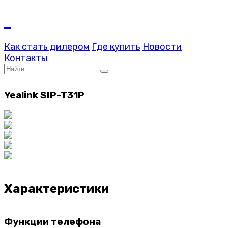
Как стать дилером
Где купить
Новости
Контакты
Yealink SIP-T31P
Характеристики
Функции телефона