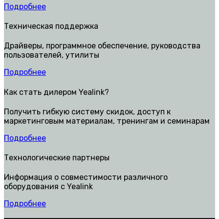
Подробнее
Техническая поддержка
Драйверы, программное обеспечение, руководства
пользователей, утилиты
Подробнее
Как стать дилером Yealink?
Получить гибкую систему скидок, доступ к
маркетинговым материалам, тренингам и семинарам
Подробнее
Технологические партнеры
Информация о совместимости различного
оборудования с Yealink
Подробнее