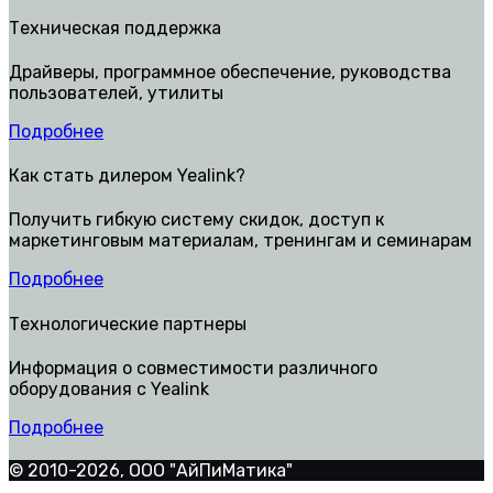
Техническая поддержка
Драйверы, программное обеспечение, руководства
пользователей, утилиты
Подробнее
Как стать дилером Yealink?
Получить гибкую систему скидок, доступ к
маркетинговым материалам, тренингам и семинарам
Подробнее
Технологические партнеры
Информация о совместимости различного
оборудования с Yealink
Подробнее
© 2010-2026, ООО "АйПиМатика"