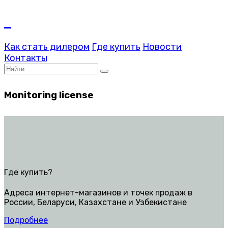
Как стать дилером
Где купить
Новости
Контакты
Monitoring license
Где купить?
Адреса интернет-магазинов и точек продаж в
России, Беларуси, Казахстане и Узбекистане
Подробнее