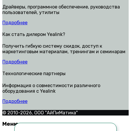
Драйверы, программное обеспечение, руководства
пользователей, утилиты
Подробнее
Как стать дилером Yealink?
Получить гибкую систему скидок, доступ к
маркетинговым материалам, тренингам и семинарам
Подробнее
Технологические партнеры
Информация о совместимости различного
оборудования с Yealink
Подробнее
© 2010-2026, ООО "АйПиМатика"
Меню