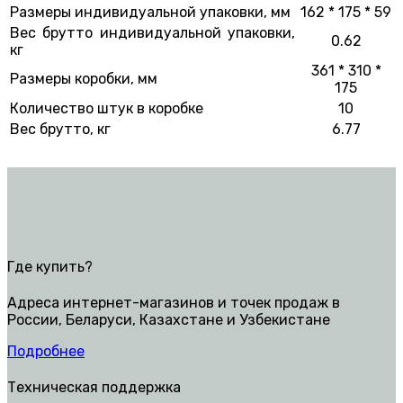
Размеры индивидуальной упаковки, мм
162 * 175 * 59
Вес брутто индивидуальной упаковки,
0.62
кг
361 * 310 *
Размеры коробки, мм
175
Количество штук в коробке
10
Вес брутто, кг
6.77
Где купить?
Адреса интернет-магазинов и точек продаж в
России, Беларуси, Казахстане и Узбекистане
Подробнее
Техническая поддержка