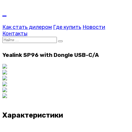
Как стать дилером
Где купить
Новости
Контакты
Yealink SP96 with Dongle USB-C/A
Характеристики