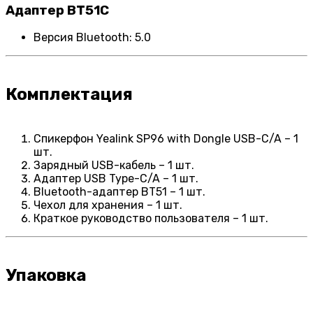
Адаптер BT51C
Версия Bluetooth: 5.0
Комплектация
Спикерфон Yealink SP96 with Dongle USB-C/A – 1
шт.
Зарядный USB-кабель – 1 шт.
Адаптер USB Type-C/A – 1 шт.
Bluetooth-адаптер BT51 – 1 шт.
Чехол для хранения – 1 шт.
Краткое руководство пользователя – 1 шт.
Упаковка