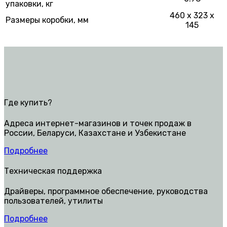
упаковки, кг
460 x 323 x
Размеры коробки, мм
145
Где купить?
Адреса интернет-магазинов и точек продаж в
России, Беларуси, Казахстане и Узбекистане
Подробнее
Техническая поддержка
Драйверы, программное обеспечение, руководства
пользователей, утилиты
Подробнее