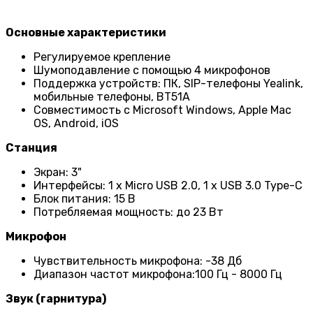
Основные характеристики
Регулируемое крепление
Шумоподавление с помощью 4 микрофонов
Поддержка устройств: ПК, SIP-телефоны Yealink,
мобильные телефоны, BT51A
Совместимость с Microsoft Windows, Apple Mac
OS, Android, iOS
Станция
Экран: 3"
Интерфейсы: 1 x Micro USB 2.0, 1 x USB 3.0 Type-C
Блок питания: 15 В
Потребляемая мощность: до 23 Вт
Микрофон
Чувствительность микрофона: -38 Дб
Диапазон частот микрофона:100 Гц - 8000 Гц
Звук (гарнитура)