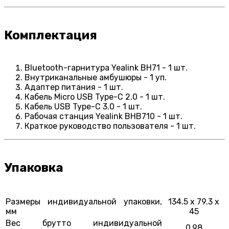
Комплектация
Bluetooth-гарнитура Yealink BH71 - 1 шт.
Внутриканальные амбушюры - 1 уп.
Адаптер питания - 1 шт.
Кабель Micro USB Type-C 2.0 - 1 шт.
Кабель USB Type-C 3.0 - 1 шт.
Рабочая станция Yealink BHB710 - 1 шт.
Краткое руководство пользователя - 1 шт.
Упаковка
Размеры индивидуальной упаковки,
134.5 x 79.3 x
мм
45
Вес брутто индивидуальной
0.98