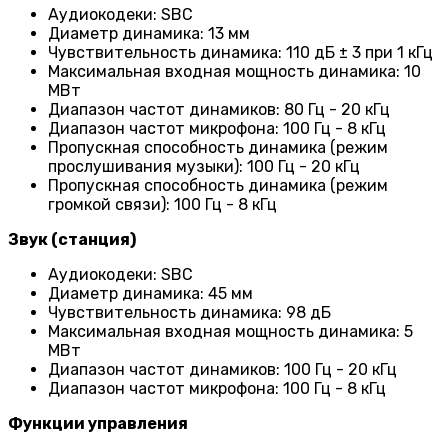
Аудиокодеки: SBC
Диаметр динамика: 13 мм
Чувствительность динамика: 110 дБ ± 3 при 1 кГц
Максимальная входная мощность динамика: 10
МВт
Диапазон частот динамиков: 80 Гц - 20 кГц
Диапазон частот микрофона: 100 Гц - 8 кГц
Пропускная способность динамика (режим
прослушивания музыки): 100 Гц - 20 кГц
Пропускная способность динамика (режим
громкой связи): 100 Гц - 8 кГц
Звук (станция)
Аудиокодеки: SBC
Диаметр динамика: 45 мм
Чувствительность динамика: 98 дБ
Максимальная входная мощность динамика: 5
МВт
Диапазон частот динамиков: 100 Гц - 20 кГц
Диапазон частот микрофона: 100 Гц - 8 кГц
Функции управления