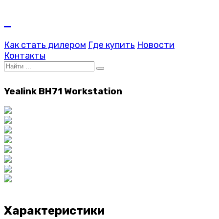
Как стать дилером
Где купить
Новости
Контакты
Yealink BH71 Workstation
Характеристики