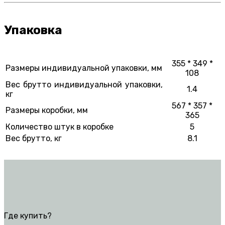
Упаковка
355 * 349 *
Размеры индивидуальной упаковки, мм
108
Вес брутто индивидуальной упаковки,
1.4
кг
567 * 357 *
Размеры коробки, мм
365
Количество штук в коробке
5
Вес брутто, кг
8.1
Где купить?