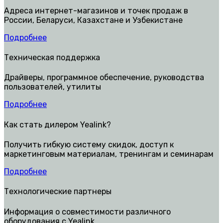
Адреса интернет-магазинов и точек продаж в
России, Беларуси, Казахстане и Узбекистане
Подробнее
Техническая поддержка
Драйверы, программное обеспечение, руководства
пользователей, утилиты
Подробнее
Как стать дилером Yealink?
Получить гибкую систему скидок, доступ к
маркетинговым материалам, тренингам и семинарам
Подробнее
Технологические партнеры
Информация о совместимости различного
оборудования с Yealink