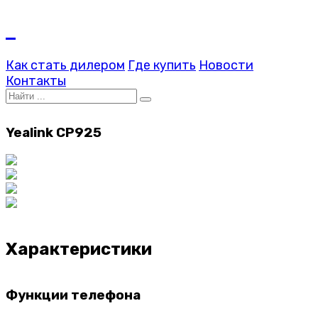
Как стать дилером
Где купить
Новости
Контакты
Yealink CP925
Характеристики
Функции телефона