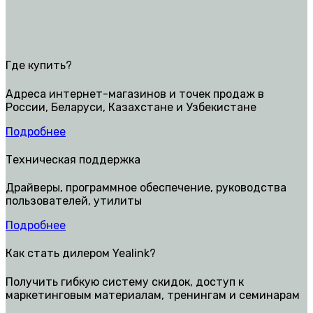
Где купить?
Адреса интернет-магазинов и точек продаж в
России, Беларуси, Казахстане и Узбекистане
Подробнее
Техническая поддержка
Драйверы, программное обеспечение, руководства
пользователей, утилиты
Подробнее
Как стать дилером Yealink?
Получить гибкую систему скидок, доступ к
маркетинговым материалам, тренингам и семинарам