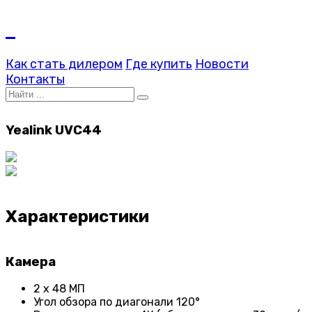
Как стать дилером
Где купить
Новости
Контакты
Yealink UVC44
Характеристики
Камера
2 x 48 МП
Угол обзора по диагонали 120°