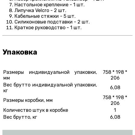
Настольное крепление - 1 шт.
Липучка Velcro - 2 шт.
Кабельные стяжки - 5 шт.
Силиконовые подставки - 2 шт.
Краткое руководство - 1 шт.
Упаковка
Размеры индивидуальной упаковки,
758 * 198 *
мм
206
Вес брутто индивидуальной упаковки,
6,08
кг
758 * 198 *
Размеры коробки, мм
206
Количество штук в коробке
1
Вес брутто, кг
6,08