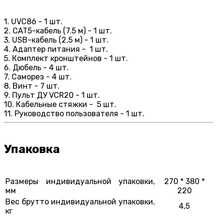
1. UVC86 - 1 шт.
2. CAT5-кабель (7.5 м) - 1 шт.
3. USB-кабель (2.5 м) - 1 шт.
4. Адаптер питания - 1 шт.
5. Комплект кронштейнов - 1 шт.
6. Дюбель - 4 шт.
7. Саморез - 4 шт.
8. Винт - 7 шт.
9. Пульт ДУ VCR20 - 1 шт.
10. Кабельные стяжки - 5 шт.
11. Руководство пользователя - 1 шт.
Упаковка
Размеры индивидуальной упаковки,
270 * 380 *
мм
220
Вес брутто индивидуальной упаковки,
4,5
кг