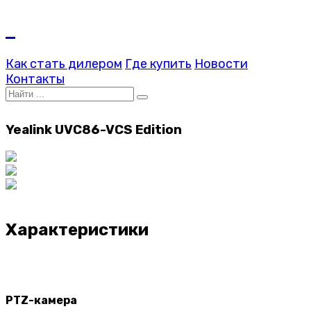
Как стать дилером
Где купить
Новости
Контакты
Yealink UVC86-VCS Edition
Характеристики
PTZ-камера