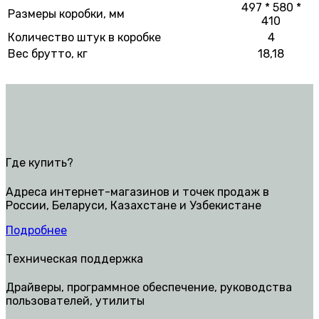
497 * 580 *
Размеры коробки, мм
410
Количество штук в коробке
4
Вес брутто, кг
18,18
Где купить?
Адреса интернет-магазинов и точек продаж в
России, Беларуси, Казахстане и Узбекистане
Подробнее
Техническая поддержка
Драйверы, программное обеспечение, руководства
пользователей, утилиты