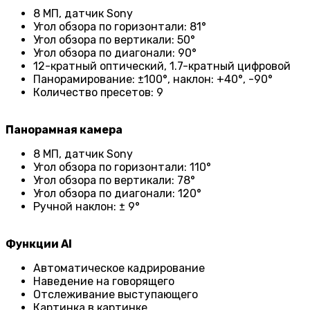
8 МП, датчик Sony
Угол обзора по горизонтали: 81°
Угол обзора по вертикали: 50°
Угол обзора по диагонали: 90°
12-кратный оптический, 1.7-кратный цифровой
Панорамирование: ±100°, наклон: +40°, -90°
Количество пресетов: 9
Панорамная камера
8 МП, датчик Sony
Угол обзора по горизонтали: 110°
Угол обзора по вертикали: 78°
Угол обзора по диагонали: 120°
Ручной наклон: ± 9°
Функции AI
Автоматическое кадрирование
Наведение на говорящего
Отслеживание выступающего
Картинка в картинке