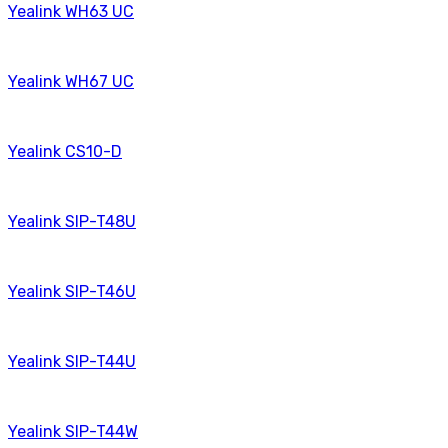
Yealink WH63 UC
Yealink WH67 UC
Yealink CS10-D
Yealink SIP-T48U
Yealink SIP-T46U
Yealink SIP-T44U
Yealink SIP-T44W