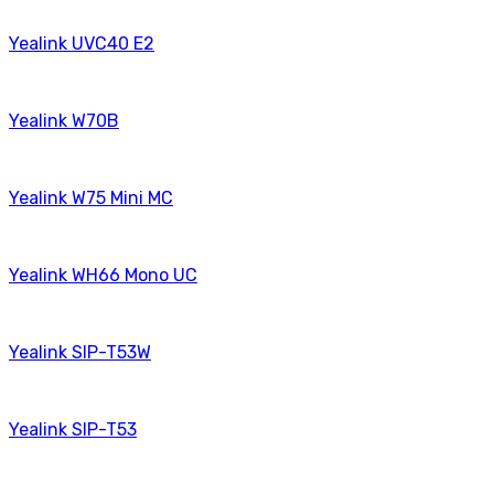
Yealink UVC40 E2
Yealink W70B
Yealink W75 Mini MC
Yealink WH66 Mono UC
Yealink SIP-T53W
Yealink SIP-T53