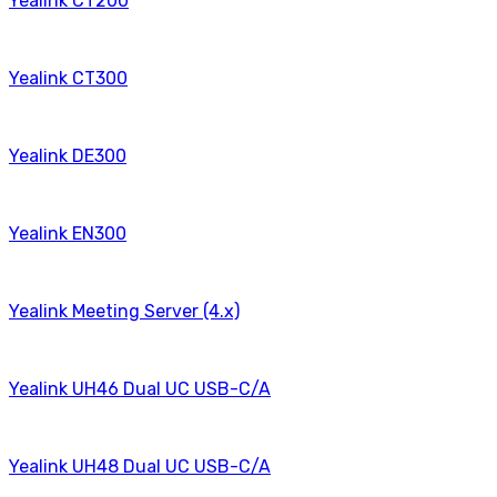
Yealink CT200
Yealink CT300
Yealink DE300
Yealink EN300
Yealink Meeting Server (4.x)
Yealink UH46 Dual UC USB-C/A
Yealink UH48 Dual UC USB-C/A