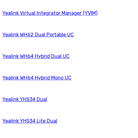
Yealink Virtual Integrator Manager (YVIM)
Yealink WH62 Dual Portable UC
Yealink WH64 Hybrid Dual UC
Yealink WH64 Hybrid Mono UC
Yealink YHS34 Dual
Yealink YHS34 Lite Dual