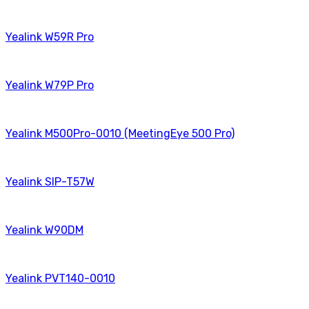
Yealink W59R Pro
Yealink W79P Pro
Yealink M500Pro-0010 (MeetingEye 500 Pro)
Yealink SIP-T57W
Yealink W90DM
Yealink PVT140-0010