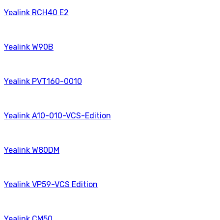
Yealink RCH40 E2
Yealink W90B
Yealink PVT160-0010
Yealink A10-010-VCS-Edition
Yealink W80DM
Yealink VP59-VCS Edition
Yealink CM50