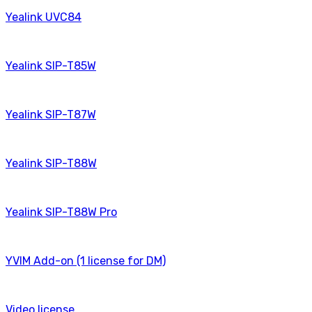
Yealink UVC84
Yealink SIP-T85W
Yealink SIP-T87W
Yealink SIP-T88W
Yealink SIP-T88W Pro
YVIM Add-on (1 license for DM)
Video license