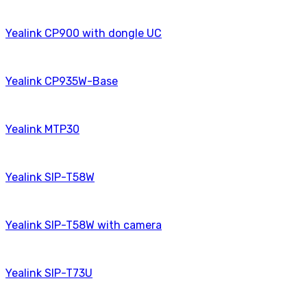
Yealink CP900 with dongle UC
Yealink CP935W-Base
Yealink MTP30
Yealink SIP-T58W
Yealink SIP-T58W with camera
Yealink SIP-T73U