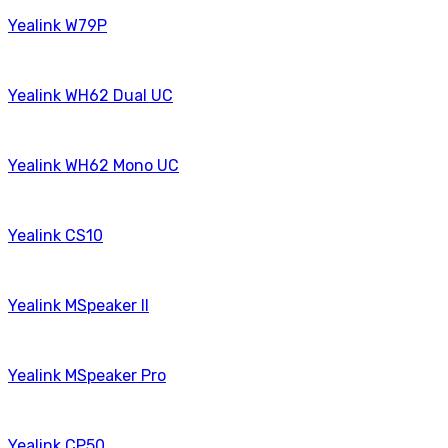
Yealink W79P
Yealink WH62 Dual UC
Yealink WH62 Mono UC
Yealink CS10
Yealink MSpeaker II
Yealink MSpeaker Pro
Yealink CP50