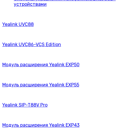
устройствами
Yealink UVC88
Yealink UVC86-VCS Edition
Модуль расширения Yealink EXP50
Модуль расширения Yealink EXP55
Yealink SIP-T88V Pro
Модуль расширения Yealink EXP43