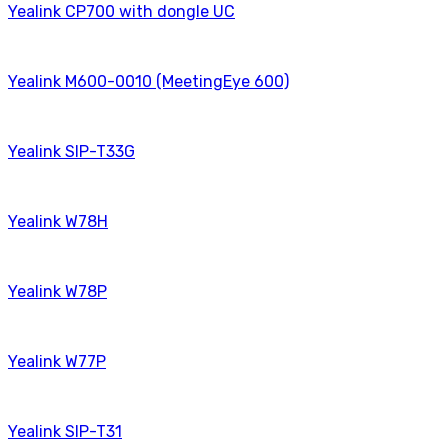
Yealink CP700 with dongle UC
Yealink M600-0010 (MeetingEye 600)
Yealink SIP-T33G
Yealink W78H
Yealink W78P
Yealink W77P
Yealink SIP-T31