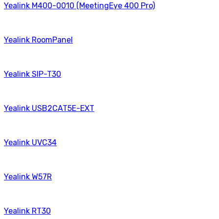
Yealink M400-0010 (MeetingEye 400 Pro)
Yealink RoomPanel
Yealink SIP-T30
Yealink USB2CAT5E-EXT
Yealink UVC34
Yealink W57R
Yealink RT30