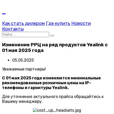
Как стать дилером
Где купить
Новости
Контакты
Изменение РРЦ на ряд продуктов Yealink с
01 мая 2025 года
05.05.2025
Уважаемые партнеры!
С 01 мая 2025 года изменяются минимальные
рекомендованные розничные цены на IP-
телефоны и гарнитуры Yealink.
Для уточнения актуального прайса обращайтесь к
Вашему менеджеру.