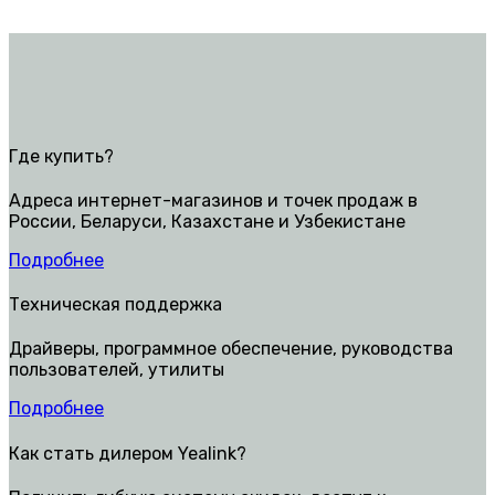
Где купить?
Адреса интернет-магазинов и точек продаж в
России, Беларуси, Казахстане и Узбекистане
Подробнее
Техническая поддержка
Драйверы, программное обеспечение, руководства
пользователей, утилиты
Подробнее
Как стать дилером Yealink?